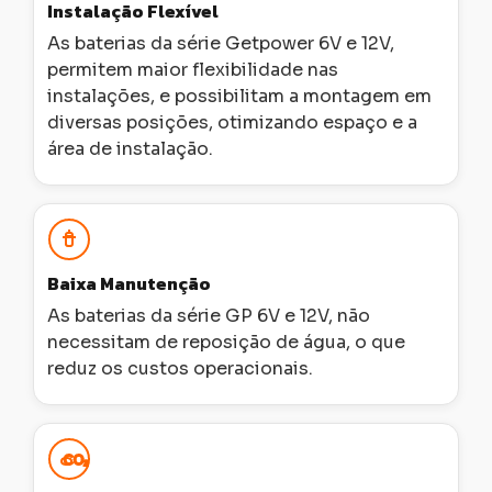
Instalação Flexível
As baterias da série Getpower 6V e 12V,
permitem maior flexibilidade nas
instalações, e possibilitam a montagem em
diversas posições, otimizando espaço e a
área de instalação.
Baixa Manutenção
As baterias da série GP 6V e 12V, não
necessitam de reposição de água, o que
reduz os custos operacionais.
CO₂