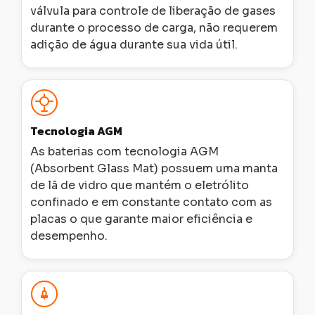
válvula para controle de liberação de gases
durante o processo de carga, não requerem
adição de água durante sua vida útil.
Tecnologia AGM
As baterias com tecnologia AGM
(Absorbent Glass Mat) possuem uma manta
de lã de vidro que mantém o eletrólito
confinado e em constante contato com as
placas o que garante maior eficiência e
desempenho.