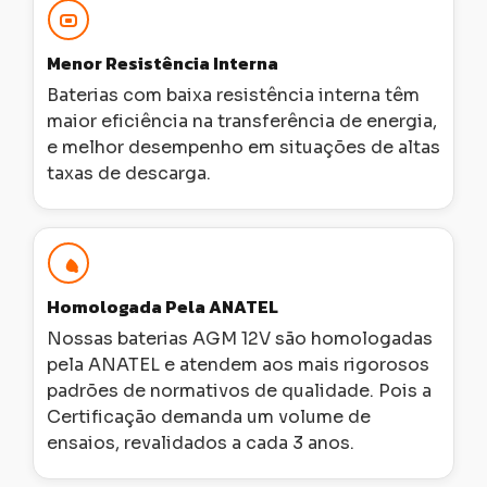
Menor Resistência Interna
Baterias com baixa resistência interna têm
maior eficiência na transferência de energia,
e melhor desempenho em situações de altas
taxas de descarga.
Homologada Pela ANATEL
Nossas baterias AGM 12V são homologadas
pela ANATEL e atendem aos mais rigorosos
padrões de normativos de qualidade. Pois a
Certificação demanda um volume de
ensaios, revalidados a cada 3 anos.