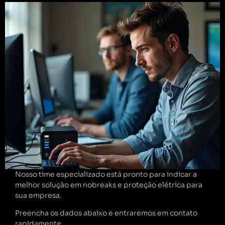
Nosso time especializado está pronto para indicar a
melhor solução em nobreaks e proteção elétrica para
sua empresa.
Preencha os dados abaixo e entraremos em contato
rapidamente.