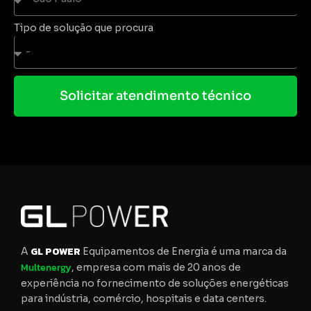
Tipo de solução que procura
Solicitar atendimento técnico
GL POWER
A
Equipamentos de Energia é uma marca da
Multenergy
, empresa com mais de 20 anos de
experiência no fornecimento de soluções energéticas
para indústria, comércio, hospitais e data centers.