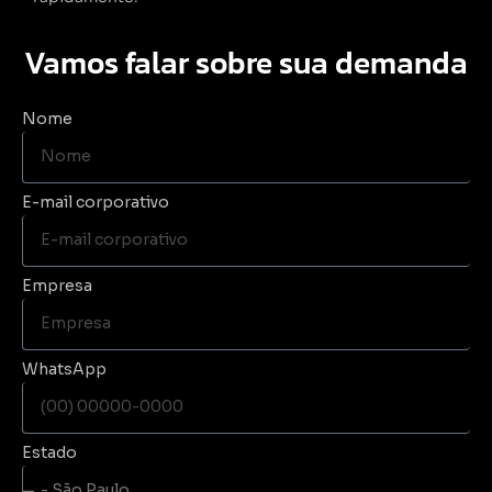
Vamos falar sobre sua demanda
Nome
E-mail corporativo
Empresa
WhatsApp
Estado