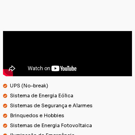
UPS (No-break)
Sistema de Energia Eólica
Sistemas de Segurança e Alarmes
Brinquedos e Hobbies
Sistemas de Energia Fotovoltaica