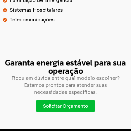
Iluminação de Emergência
Sistemas Hospitalares
Telecomunicações
Garanta energia estável para sua
operação
Ficou em dúvida entre qual modelo escolher?
Estamos prontos para atender suas
necessidades específicas.
Solicitar Orçamento