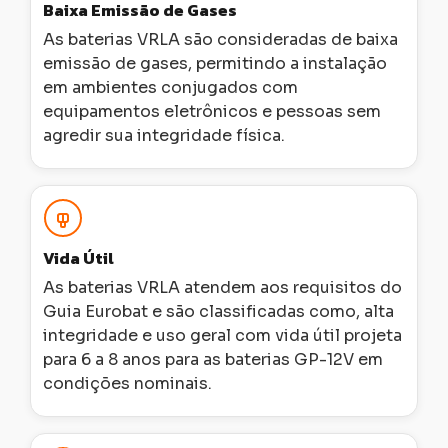
Baixa Emissão de Gases
As baterias VRLA são consideradas de baixa
emissão de gases, permitindo a instalação
em ambientes conjugados com
equipamentos eletrônicos e pessoas sem
agredir sua integridade física.
Vida Útil
As baterias VRLA atendem aos requisitos do
Guia Eurobat e são classificadas como, alta
integridade e uso geral com vida útil projeta
para 6 a 8 anos para as baterias GP-12V em
condições nominais.