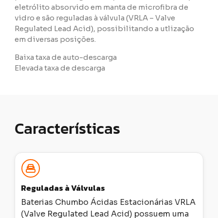
eletrólito absorvido em manta de microfibra de
vidro e são reguladas à válvula (VRLA – Valve
Regulated Lead Acid), possibilitando a utlização
em diversas posições.
Baixa taxa de auto-descarga
Elevada taxa de descarga
Características
Reguladas à Válvulas
Baterias Chumbo Ácidas Estacionárias VRLA
(Valve Regulated Lead Acid) possuem uma